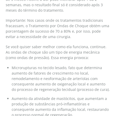
semanas, mas o resultado final só é considerado após 3
meses do término do tratamento.
Importante: Nos casos onde os tratamentos tradicionais
fracassam, o Tratamento por Ondas de Choque obtém uma
porcentagem de sucesso de 70 a 80% e, por isso, pode
evitar a necessidade de uma cirurgia.
Se você quiser saber melhor como ela funciona, continue.
As ondas de choque são um tipo de energia mecânica
(como ondas de pressão). Essa energia provoca:
Microrupturas no tecido lesado, fato que determina
aumento de fatores de crescimento no local,
remodelamento e neoformação de arteríolas com
consequente aumento de oxigenação local e aumento
do processo de regeneração tecidual (processo de cura).
Aumento da atividade de mastócitos, que aumentam a
produção de substâncias pró-inflamatórias e
consequente aumento da inflamação local, restaurando
o processo normal de regeneração.