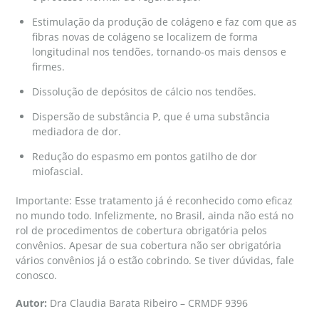
Estimulação da produção de colágeno e faz com que as
fibras novas de colágeno se localizem de forma
longitudinal nos tendões, tornando-os mais densos e
firmes.
Dissolução de depósitos de cálcio nos tendões.
Dispersão de substância P, que é uma substância
mediadora de dor.
Redução do espasmo em pontos gatilho de dor
miofascial.
Importante: Esse tratamento já é reconhecido como eficaz
no mundo todo. Infelizmente, no Brasil, ainda não está no
rol de procedimentos de cobertura obrigatória pelos
convênios. Apesar de sua cobertura não ser obrigatória
vários convênios já o estão cobrindo. Se tiver dúvidas, fale
conosco.
Autor:
Dra Claudia Barata Ribeiro – CRMDF 9396