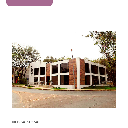
NOSSA MISSÃO