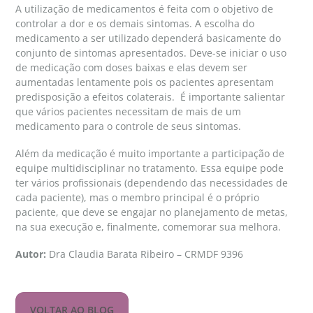
A utilização de medicamentos é feita com o objetivo de
controlar a dor e os demais sintomas. A escolha do
medicamento a ser utilizado dependerá basicamente do
conjunto de sintomas apresentados. Deve-se iniciar o uso
de medicação com doses baixas e elas devem ser
aumentadas lentamente pois os pacientes apresentam
predisposição a efeitos colaterais. É importante salientar
que vários pacientes necessitam de mais de um
medicamento para o controle de seus sintomas.
Além da medicação é muito importante a participação de
equipe multidisciplinar no tratamento. Essa equipe pode
ter vários profissionais (dependendo das necessidades de
cada paciente), mas o membro principal é o próprio
paciente, que deve se engajar no planejamento de metas,
na sua execução e, finalmente, comemorar sua melhora.
Autor:
Dra Claudia Barata Ribeiro – CRMDF 9396
VOLTAR AO BLOG