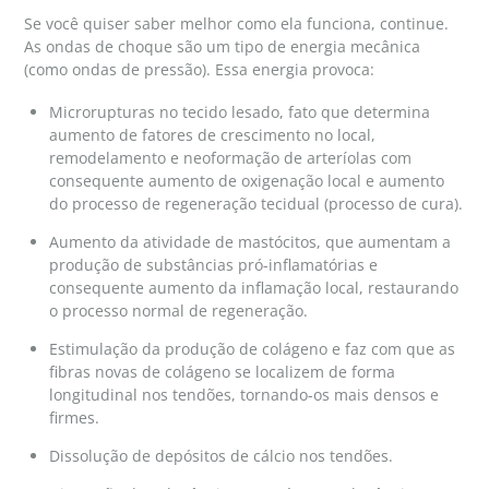
Se você quiser saber melhor como ela funciona, continue.
As ondas de choque são um tipo de energia mecânica
(como ondas de pressão). Essa energia provoca:
Microrupturas no tecido lesado, fato que determina
aumento de fatores de crescimento no local,
remodelamento e neoformação de arteríolas com
consequente aumento de oxigenação local e aumento
do processo de regeneração tecidual (processo de cura).
Aumento da atividade de mastócitos, que aumentam a
produção de substâncias pró-inflamatórias e
consequente aumento da inflamação local, restaurando
o processo normal de regeneração.
Estimulação da produção de colágeno e faz com que as
fibras novas de colágeno se localizem de forma
longitudinal nos tendões, tornando-os mais densos e
firmes.
Dissolução de depósitos de cálcio nos tendões.