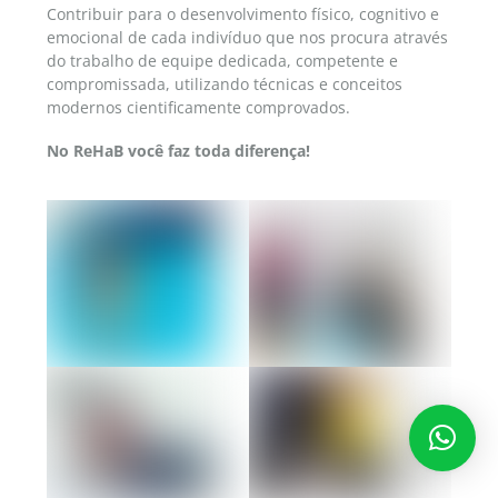
Contribuir para o desenvolvimento físico, cognitivo e
emocional de cada indivíduo que nos procura através
do trabalho de equipe dedicada, competente e
compromissada, utilizando técnicas e conceitos
modernos cientificamente comprovados.
No ReHaB você faz toda diferença!