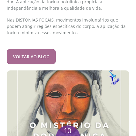
dor. A aplicação da toxina botulínica propicia a
independência e melhora a qualidade de vida.
Nas DISTONIAS FOCAIS, movimentos involuntários que
podem atingir regiões específicas do corpo, a aplicação da
toxina minimiza esses movimentos.
VOLTAR AO BLOG
10