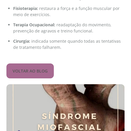
Fisioterapia:
restaura a força e a função muscular por
meio de exercícios.
Terapia Ocupacional:
readaptação do movimento,
prevenção de agravos e treino funcional.
Cirurgia:
indicada somente quando todas as tentativas
de tratamento falharem.
VOLTAR AO BLOG