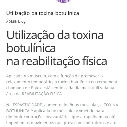
NOVEMBRO
Utilização da toxina botulínica
blog
ADMIN
Utilização da toxina
botulínica
na reabilitação física
Aplicada no músculo, com a função de promover o
relaxamento temporário, a toxina botulínica ou comumente
chamada de Botox está sendo cada dia mais utilizada na
área da REABILITAÇÃO FÍSICA.
Na ESPASTICIDADE, aumento do tônus muscular, a TOXINA
BOTULÍNICA é aplicada no músculo acometido para
diminuir contrações involuntárias que atrapalham ou até
impedem os movimentos que provocam contraturas e até