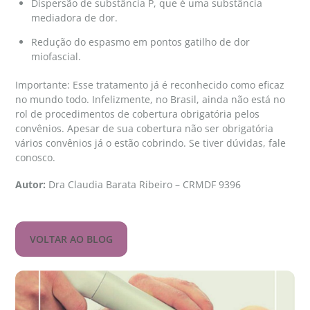
Dispersão de substância P, que é uma substância
mediadora de dor.
Redução do espasmo em pontos gatilho de dor
miofascial.
Importante: Esse tratamento já é reconhecido como eficaz
no mundo todo. Infelizmente, no Brasil, ainda não está no
rol de procedimentos de cobertura obrigatória pelos
convênios. Apesar de sua cobertura não ser obrigatória
vários convênios já o estão cobrindo. Se tiver dúvidas, fale
conosco.
Autor:
Dra Claudia Barata Ribeiro – CRMDF 9396
VOLTAR AO BLOG