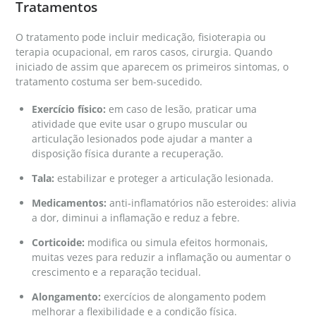
Tratamentos
O tratamento pode incluir medicação, fisioterapia ou
terapia ocupacional, em raros casos, cirurgia. Quando
iniciado de assim que aparecem os primeiros sintomas, o
tratamento costuma ser bem-sucedido.
Exercício físico:
em caso de lesão, praticar uma
atividade que evite usar o grupo muscular ou
articulação lesionados pode ajudar a manter a
disposição física durante a recuperação.
Tala:
estabilizar e proteger a articulação lesionada.
Medicamentos:
anti-inflamatórios não esteroides: alivia
a dor, diminui a inflamação e reduz a febre.
Corticoide:
modifica ou simula efeitos hormonais,
muitas vezes para reduzir a inflamação ou aumentar o
crescimento e a reparação tecidual.
Alongamento:
exercícios de alongamento podem
melhorar a flexibilidade e a condição física.