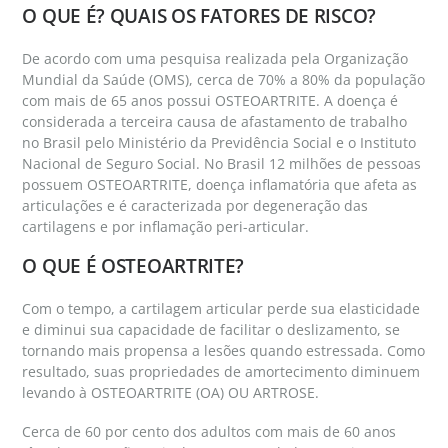
O QUE É? QUAIS OS FATORES DE RISCO?
De acordo com uma pesquisa realizada pela Organização
Mundial da Saúde (OMS), cerca de 70% a 80% da população
com mais de 65 anos possui OSTEOARTRITE. A doença é
considerada a terceira causa de afastamento de trabalho
no Brasil pelo Ministério da Previdência Social e o Instituto
Nacional de Seguro Social. No Brasil 12 milhões de pessoas
possuem OSTEOARTRITE, doença inflamatória que afeta as
articulações e é caracterizada por degeneração das
cartilagens e por inflamação peri-articular.
O QUE É OSTEOARTRITE?
Com o tempo, a cartilagem articular perde sua elasticidade
e diminui sua capacidade de facilitar o deslizamento, se
tornando mais propensa a lesões quando estressada. Como
resultado, suas propriedades de amortecimento diminuem
levando à OSTEOARTRITE (OA) OU ARTROSE.
Cerca de 60 por cento dos adultos com mais de 60 anos