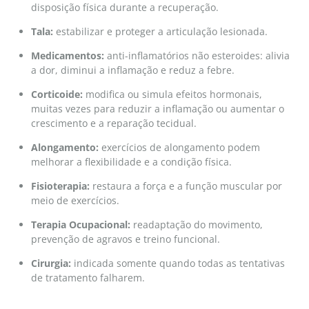
disposição física durante a recuperação.
Tala:
estabilizar e proteger a articulação lesionada.
Medicamentos:
anti-inflamatórios não esteroides: alivia
a dor, diminui a inflamação e reduz a febre.
Corticoide:
modifica ou simula efeitos hormonais,
muitas vezes para reduzir a inflamação ou aumentar o
crescimento e a reparação tecidual.
Alongamento:
exercícios de alongamento podem
melhorar a flexibilidade e a condição física.
Fisioterapia:
restaura a força e a função muscular por
meio de exercícios.
Terapia Ocupacional:
readaptação do movimento,
prevenção de agravos e treino funcional.
Cirurgia:
indicada somente quando todas as tentativas
de tratamento falharem.