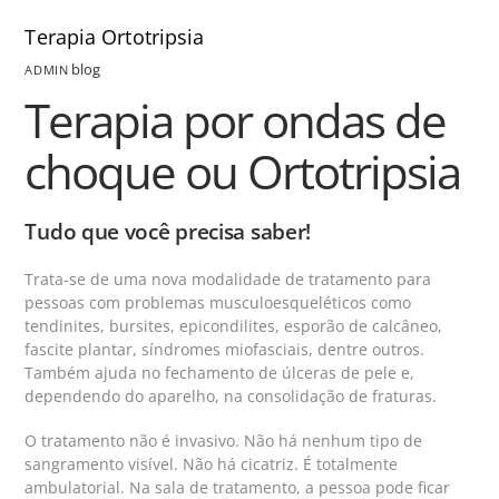
Terapia Ortotripsia
blog
ADMIN
Terapia por ondas de
choque ou Ortotripsia
Tudo que você precisa saber!
Trata-se de uma nova modalidade de tratamento para
pessoas com problemas musculoesqueléticos como
tendinites, bursites, epicondilites, esporão de calcâneo,
fascite plantar, síndromes miofasciais, dentre outros.
Também ajuda no fechamento de úlceras de pele e,
dependendo do aparelho, na consolidação de fraturas.
O tratamento não é invasivo. Não há nenhum tipo de
sangramento visível. Não há cicatriz. É totalmente
ambulatorial. Na sala de tratamento, a pessoa pode ficar