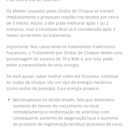
Os efeitos causados pelas Ondas de Choque se iniciam
imediatamente e provocam reações nos tecidos por cerca
de 3 meses. Assim, a dor pode melhorar após 1 ou 2
semanas, mas o resultado final só é considerado após 3
meses do término do tratamento.
Importante: Nos casos onde os tratamentos tradicionais
fracassam, o Tratamento por Ondas de Choque obtém uma
porcentagem de sucesso de 70 a 80% e, por isso, pode
evitar a necessidade de uma cirurgia.
Se você quiser saber melhor como ela funciona, continue.
As ondas de choque são um tipo de energia mecânica
(como ondas de pressão). Essa energia provoca:
Microrupturas no tecido lesado, fato que determina
aumento de fatores de crescimento no local,
remodelamento e neoformação de arteríolas com
consequente aumento de oxigenação local e aumento
do processo de regeneração tecidual (processo de cura).