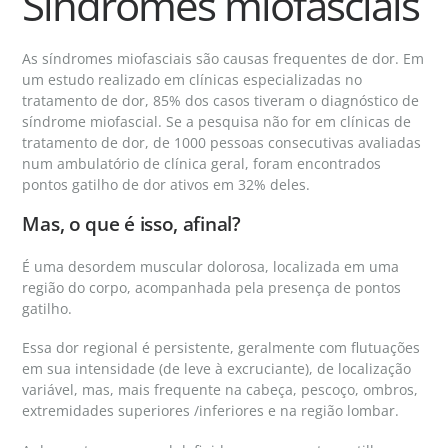
Síndromes miofasciais
As síndromes miofasciais são causas frequentes de dor. Em
um estudo realizado em clínicas especializadas no
tratamento de dor, 85% dos casos tiveram o diagnóstico de
síndrome miofascial. Se a pesquisa não for em clínicas de
tratamento de dor, de 1000 pessoas consecutivas avaliadas
num ambulatório de clínica geral, foram encontrados
pontos gatilho de dor ativos em 32% deles.
Mas, o que é isso, afinal?
É uma desordem muscular dolorosa, localizada em uma
região do corpo, acompanhada pela presença de pontos
gatilho.
Essa dor regional é persistente, geralmente com flutuações
em sua intensidade (de leve à excruciante), de localização
variável, mas, mais frequente na cabeça, pescoço, ombros,
extremidades superiores /inferiores e na região lombar.