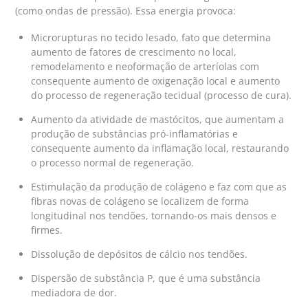
(como ondas de pressão). Essa energia provoca:
Microrupturas no tecido lesado, fato que determina
aumento de fatores de crescimento no local,
remodelamento e neoformação de arteríolas com
consequente aumento de oxigenação local e aumento
do processo de regeneração tecidual (processo de cura).
Aumento da atividade de mastócitos, que aumentam a
produção de substâncias pró-inflamatórias e
consequente aumento da inflamação local, restaurando
o processo normal de regeneração.
Estimulação da produção de colágeno e faz com que as
fibras novas de colágeno se localizem de forma
longitudinal nos tendões, tornando-os mais densos e
firmes.
Dissolução de depósitos de cálcio nos tendões.
Dispersão de substância P, que é uma substância
mediadora de dor.