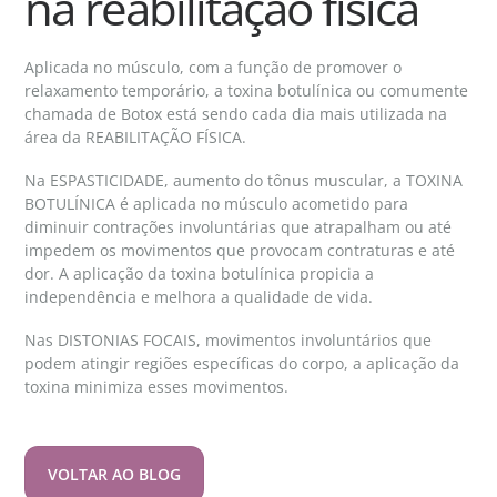
na reabilitação física
Aplicada no músculo, com a função de promover o
relaxamento temporário, a toxina botulínica ou comumente
chamada de Botox está sendo cada dia mais utilizada na
área da REABILITAÇÃO FÍSICA.
Na ESPASTICIDADE, aumento do tônus muscular, a TOXINA
BOTULÍNICA é aplicada no músculo acometido para
diminuir contrações involuntárias que atrapalham ou até
impedem os movimentos que provocam contraturas e até
dor. A aplicação da toxina botulínica propicia a
independência e melhora a qualidade de vida.
Nas DISTONIAS FOCAIS, movimentos involuntários que
podem atingir regiões específicas do corpo, a aplicação da
toxina minimiza esses movimentos.
VOLTAR AO BLOG