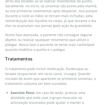
atrito dos tendões ao se realizar movimentos do punho.
Geralmente, no início, os sintomas são piores pela manhã,
ou nos primeiros movimentos após despertar. Isso porque
durante a noite as mãos se tornam mais inchadas, pela
redistribuição dos líquidos no corpo, já que durante o dia
eles se acumulam nas pernas (pela ação da gravidade).
Numa fase avançada, o paciente não consegue segurar
objetos ou realizar qualquer movimento que utilize o
polegar. Nessa fase o paciente se sente mais confortável
quando imobiliza o punho e o polegar.
Tratamentos
O tratamento pode incluir medicação, fisioterapia ou
terapia ocupacional, em raros casos, cirurgia. Quando
iniciado de assim que aparecem os primeiros sintomas, o
tratamento costuma ser bem-sucedido.
Exercício físico:
em caso de lesão, praticar uma
atividade que evite usar o grupo muscular ou
articulação lesionados pode ajudar a manter a