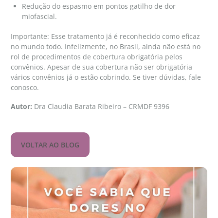
Redução do espasmo em pontos gatilho de dor
miofascial.
Importante: Esse tratamento já é reconhecido como eficaz
no mundo todo. Infelizmente, no Brasil, ainda não está no
rol de procedimentos de cobertura obrigatória pelos
convênios. Apesar de sua cobertura não ser obrigatória
vários convênios já o estão cobrindo. Se tiver dúvidas, fale
conosco.
Autor:
Dra Claudia Barata Ribeiro – CRMDF 9396
VOLTAR AO BLOG