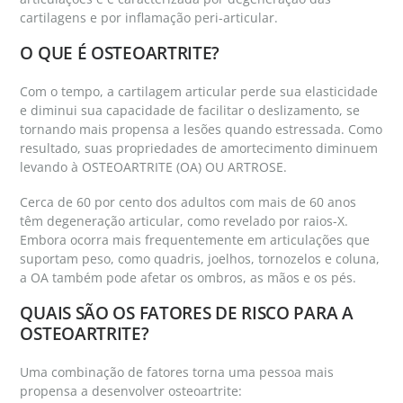
cartilagens e por inflamação peri-articular.
O QUE É OSTEOARTRITE?
Com o tempo, a cartilagem articular perde sua elasticidade
e diminui sua capacidade de facilitar o deslizamento, se
tornando mais propensa a lesões quando estressada. Como
resultado, suas propriedades de amortecimento diminuem
levando à OSTEOARTRITE (OA) OU ARTROSE.
Cerca de 60 por cento dos adultos com mais de 60 anos
têm degeneração articular, como revelado por raios-X.
Embora ocorra mais frequentemente em articulações que
suportam peso, como quadris, joelhos, tornozelos e coluna,
a OA também pode afetar os ombros, as mãos e os pés.
QUAIS SÃO OS FATORES DE RISCO PARA A
OSTEOARTRITE?
Uma combinação de fatores torna uma pessoa mais
propensa a desenvolver osteoartrite: