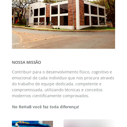
NOSSA MISSÃO
Contribuir para o desenvolvimento físico, cognitivo e
emocional de cada indivíduo que nos procura através
do trabalho de equipe dedicada, competente e
compromissada, utilizando técnicas e conceitos
modernos cientificamente comprovados.
No ReHaB você faz toda diferença!