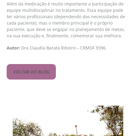
Além da medicação é muito importante a participação de
equipe multidisciplinar no tratamento. Essa equipe pode
ter vários profissionais (dependendo das necessidades de
cada paciente), mas o membro principal é o próprio
paciente, que deve se engajar no planejamento de metas,
na sua execução e, finalmente, comemorar sua melhora.
Autor:
Dra Claudia Barata Ribeiro – CRMDF 9396
VOLTAR AO BLOG